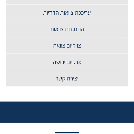
עריככת צוואות הדדיות
התנגדות צוואות
צו קיום צוואה
צו קיום ירושה
יצירת קשר