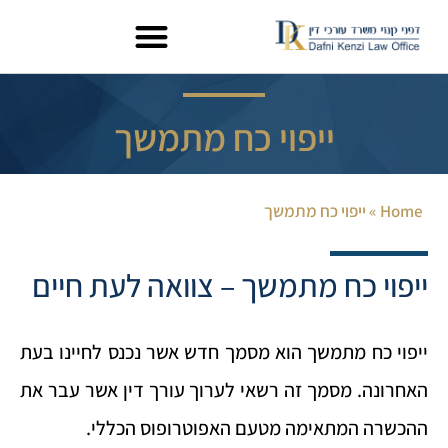
ייפוי כח מתמשך
Home
»
ייפוי כח מתמשך
ייפוי כח מתמשך – צוואה לעת חיים
ייפוי כח מתמשך הוא מסמך חדש אשר נכנס לחיינו בעת
האחרונה. מסמך זה רשאי לערוך עורך דין אשר עבר את
ההכשרה המתאימה מטעם האפוטרופוס הכללי.