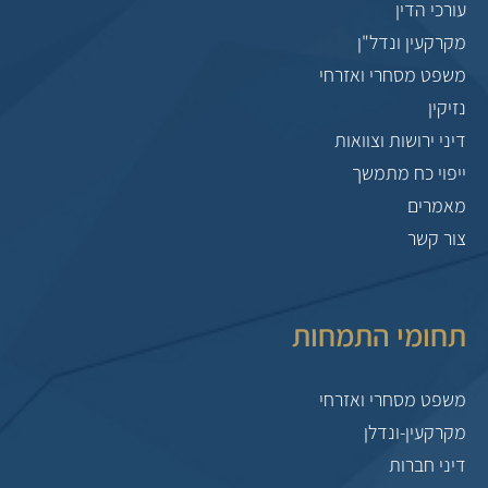
עורכי הדין
מקרקעין ונדל"ן
משפט מסחרי ואזרחי
נזיקין
דיני ירושות וצוואות
ייפוי כח מתמשך
מאמרים
צור קשר
תחומי התמחות
משפט מסחרי ואזרחי
מקרקעין-ונדלן
דיני חברות