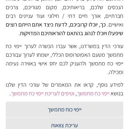
הנכסים שלכם, בריאותיכם, מקום מגוריכם, צרכים
חברתיים, אורך חיים דתי / חילוני ועוד עניינים רבים
ואישיים.
כך, יוכלו קרוביכם, לדעת כיצד אתם הייתם רוצים
שיפעלו ויוכלו לנהוג בהתאם להוראותיכם המדויקות
.
עורכי הדין במשרדנו, אשר עברו הכשרה לערוך ייפוי כח
מתמשך מטעם האפוטרופוס הכללי, ישמחו לערוך עבורכם
ייפוי כח מתמשך ולהעניק לכם יחס אישי באווירה נעימה
ומכילה.
למידע נוסף, קראו את המאמרים של עורכי הדין שלנו
בנושא
ייפוי כח מתמשך
,
וטיפים לעריכת ייפוי כח מתמשך
.
ייפוי כוח מתמשך
עריכת צוואות