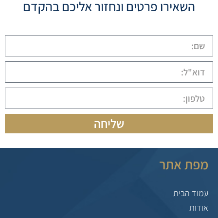
השאירו פרטים ונחזור אליכם בהקדם
שליחה
מפת אתר
עמוד הבית
אודות