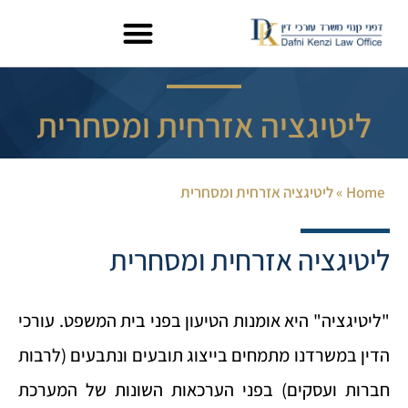
ליטיגציה אזרחית ומסחרית
Home
»
ליטיגציה אזרחית ומסחרית
ליטיגציה אזרחית ומסחרית
"ליטיגציה" היא אומנות הטיעון בפני בית המשפט. עורכי
הדין במשרדנו מתמחים בייצוג תובעים ונתבעים (לרבות
חברות ועסקים) בפני הערכאות השונות של המערכת