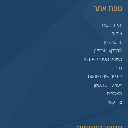
מפת אתר
עמוד הבית
אודות
עורכי הדין
מקרקעין ונדל"ן
משפט מסחרי ואזרחי
נזיקין
דיני ירושות וצוואות
ייפוי כח מתמשך
מאמרים
צור קשר
תחומי התמחות