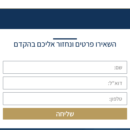
השאירו פרטים ונחזור אליכם בהקדם
שליחה