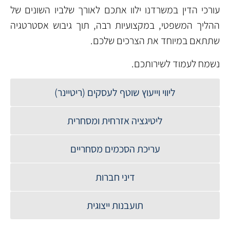
עורכי הדין במשרדנו ילוו אתכם לאורך שלביו השונים של
ההליך המשפטי, במקצועיות רבה, תוך גיבוש אסטרטגיה
שתתאם במיוחד את הצרכים שלכם.
נשמח לעמוד לשירותכם.
ליווי וייעוץ שוטף לעסקים (ריטיינר)
ליטיגציה אזרחית ומסחרית
עריכת הסכמים מסחריים
דיני חברות
תועבנות ייצוגית