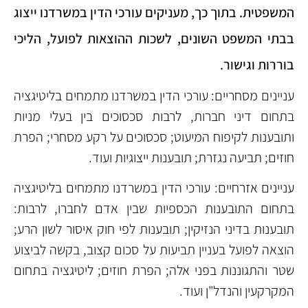
המשפטית. בתוך כך, מעניקים עורכי הדין במשרדנו ייצוג
בבתי המשפט השונים, לשכות ההוצאות לפועל, הליכי
בוררות וגישור.
עניינים מסחריים: עורכי הדין במשרדנו מתמחים בליטיגציה
בתחום דיני חברות, לרבות סכסוכים בין בעלי מניות
ותובענות לקיפוח המיעוט; סכסוכים על רקע מסחרי; הפרת
חוזים; תביעה נגזרת; תובענות ייצוגיות ועוד.
עניינים אזרחיים: עורכי הדין במשרדנו מתמחים בליטיגציה
בתחום התובענות הכספיות שבין אדם לחברו, לרבות:
תובענות בדיני הנזיקין; תובענות לפי חוק איסור לשון הרע;
הוצאה לפועל בעניין תביעות על סכום קצוב, בקשה לביצוע
שטר והתגוננות בפני אלה; הפרת חוזים; ליטיגציה בתחום
המקרקעין והנדל"ן ועוד.