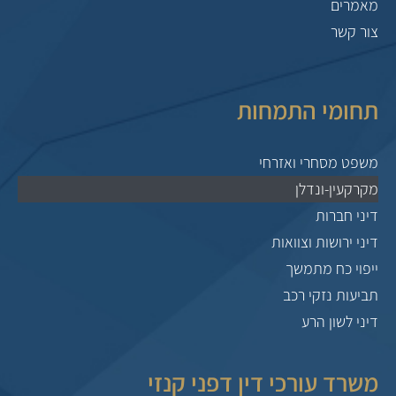
מאמרים
צור קשר
תחומי התמחות
משפט מסחרי ואזרחי
מקרקעין-ונדלן
דיני חברות
דיני ירושות וצוואות
ייפוי כח מתמשך
תביעות נזקי רכב
דיני לשון הרע
משרד עורכי דין דפני קנזי