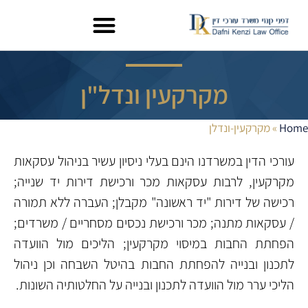
מקרקעין ונדל"ן
Home
»
מקרקעין-ונדלן
עורכי הדין במשרדנו הינם בעלי ניסיון עשיר בניהול עסקאות
מקרקעין, לרבות עסקאות מכר ורכישת דירות יד שנייה;
רכישה של דירות "יד ראשונה" מקבלן; העברה ללא תמורה
/ עסקאות מתנה; מכר ורכישת נכסים מסחריים / משרדים;
הפחתת החבות במיסוי מקרקעין; הליכים מול הוועדה
לתכנון ובנייה להפחתת החבות בהיטל השבחה וכן ניהול
הליכי ערר מול הוועדה לתכנון ובנייה על החלטותיה השונות.