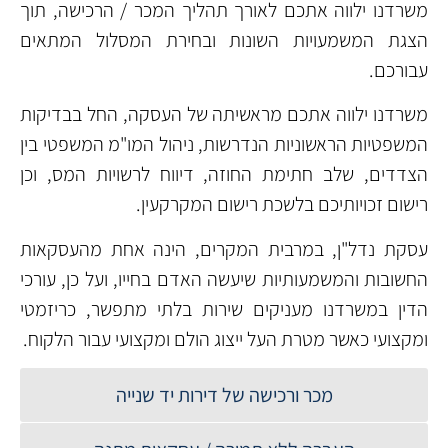
משרדנו ילווה אתכם לאורך תהליך המכר / הרכישה, תוך
הצגת המשמעויות השונות ובחירת המסלול המתאים
עבורכם.
משרדנו ילווה אתכם מראשיתה של העסקה, החל בבדיקות
המשפטיות הראשוניות הנדרשות, ניהול המו"מ המשפטי בין
הצדדים, שלב חתימת החוזה, דיווח לרשויות המס, וכן
רישום זכויותיכם בלשכת רישום המקרקעין.
עסקת נדל"ן, במרבית המקרים, הינה אחת מהעסקאות
החשובות והמשמעותיות שיעשה האדם בחייו, ועל כן, עורכי
הדין במשרדנו מעניקים שירות בלתי מתפשר, כריזמטי
ומקצועי כאשר מטרת העל ייצוג הולם ומקצועי עבור הלקוח.
מכר ורכישה של דירות יד שנייה