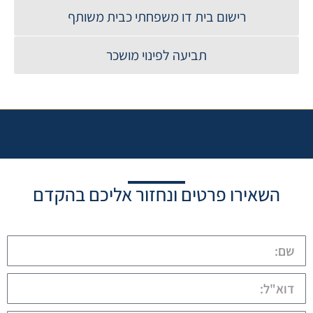
רישום בית דו משפחתי כבית משותף
תביעה לפינוי מושכר
השאירו פרטים ונחזור אליכם בהקדם