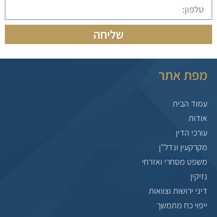
שליחה
מפת אתר
עמוד הבית
אודות
עורכי הדין
מקרקעין ונדל"ן
משפט מסחרי ואזרחי
נזיקין
דיני ירושות וצוואות
ייפוי כח מתמשך