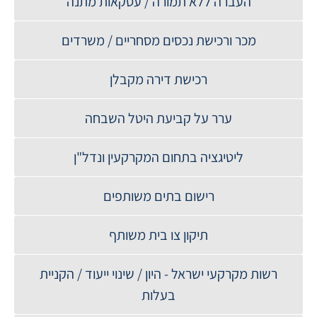
העברה ללא תמורה / עסקאות מתנה
מכר ורכישת נכסים מסחריים / משרדים
רכישת דירה מקבלן
ערר על קביעת היטל השבחה
ליטיגציה בתחום המקרקעין ונדל"ן
רישום בתים משותפים
תיקון צו בית משותף
רשות מקרקעי ישראל - היון / שינוי ייעוד / הקניית
בעלות