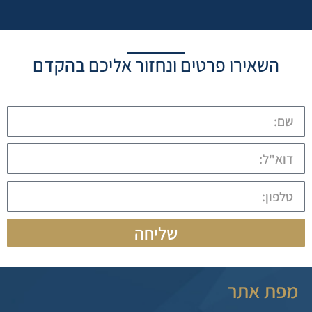
השאירו פרטים ונחזור אליכם בהקדם
שליחה
מפת אתר