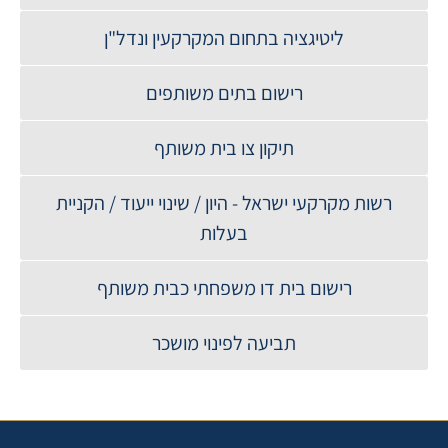
ליטיגציה בתחום המקרקעין ונדל"ן
רישום בתים משותפים
תיקון צו בית משותף
רשות מקרקעי ישראל - היון / שינוי ייעוד / הקניית
בעלות
רישום בית דו משפחתי כבית משותף
תביעה לפינוי מושכר