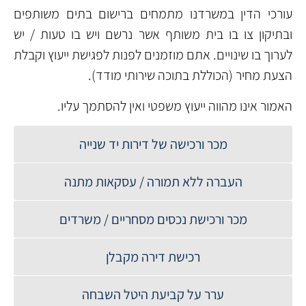
עורכי הדין במשרדנו מתמחים ברישום בתים משותפים
ובתיקון צו בו בית משותף אשר נרשם ויש בו טעות / יש
לערוך בו שינויים. אתם מוזמנים לפנות לפגישת ייעוץ וקבלת
הצעת מחיר (הכוללת בתוכה שירותי מודד).
האמור אינו מהווה ייעוץ משפטי ואין להסתמך עליו.
מכר ורכישה של דירות יד שנייה
העברה ללא תמורה / עסקאות מתנה
מכר ורכישת נכסים מסחריים / משרדים
רכישת דירה מקבלן
ערר על קביעת היטל השבחה