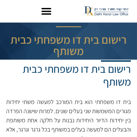
רישום בית דו משפחתי כבית
משותף
רישום בית דו משפחתי כבית
משותף
בית דו משפחתי הוא בית המורכב למעשה משתי יחידות
מגורים המשמשות שני בעלים שונים. למרות שישנה הפרדה
בין יחידות הדיור היחידות נבנות על חלקה אחת משותפת
והבעלים הם למעשה בעלים במשותף בכל גרגר וגרגר, אלא